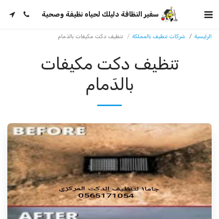
سفير النظافة دليلك لحياه نظيفة وصحية
الرئيسية
شركات تنظيف بالمملكة
تنظيف دكت مكيفات بالدَمام
تنظيف دكت مكيفات
بالدَمام