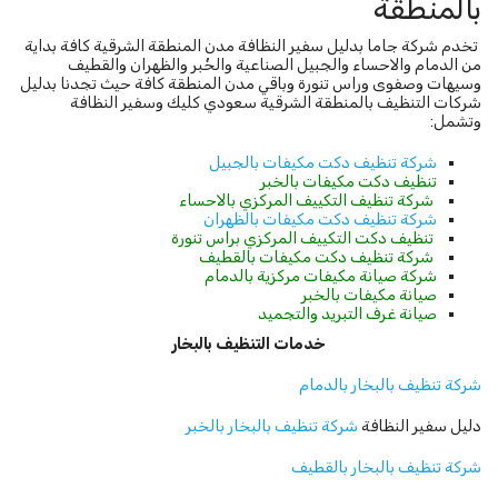
بالمنطقة
تخدم شركة جاما بدليل سفير النظافة مدن المنطقة الشرقية كافة بداية
من الدمام والاحساء والجبيل الصناعية والخُبر والظهران والقطيف
وسيهات وصفوى وراس تنورة وباقي مدن المنطقة كافة حيث تجدنا بدليل
شركات التنظيف بالمنطقة الشرقية سعودي كليك وسفير النظافة
وتشمل:
شركة تنظيف دكت مكيفات بالجبيل
تنظيف دكت مكيفات بالخبر
شركة تنظيف التكييف المركزي بالاحساء
شركة تنظيف دكت مكيفات بالظهران
تنظيف دكت التكييف المركزي براس تنورة
شركة تنظيف دكت مكيفات بالقطيف
شركة صيانة مكيفات مركزية بالدمام
صيانة مكيفات بالخبر
صيانة غرف التبريد والتجميد
خدمات التنظيف بالبخار
شركة تنظيف بالبخار بالدمام
دليل سفير النظافة
شركة تنظيف بالبخار بالخبر
شركة تنظيف بالبخار بالقطيف