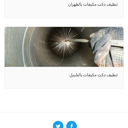
تنظيف دكت مكيفات بالظهران
تنظيف دكت مكيفات بالجُبيل