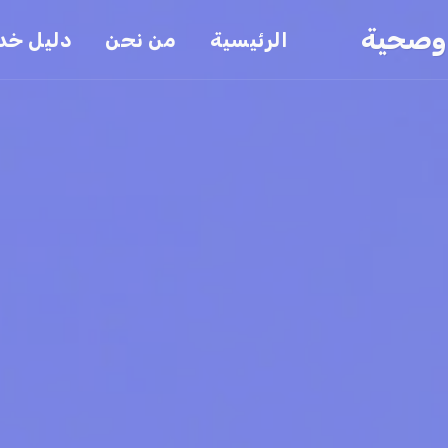
 وصحية
الرئيسية
من نحن
دليل خدم