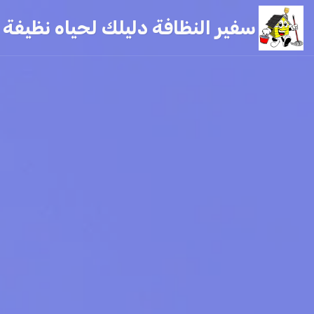
سفير النظافة دليلك لحياه نظيفة