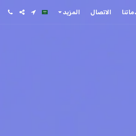
اتنا
الاتصال
المزيد