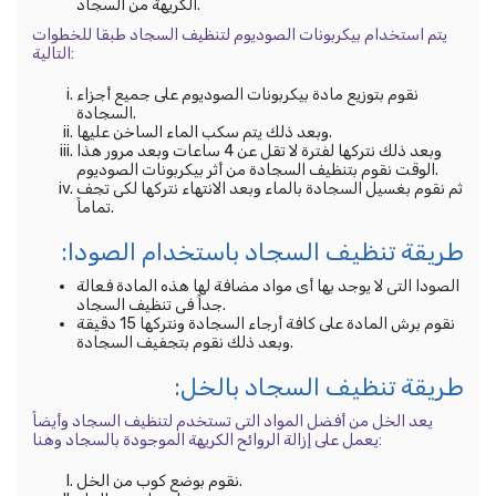
الكريهة من السجاد.
يتم استخدام بيكربونات الصوديوم لتنظيف السجاد طبقا للخطوات
التالية:
نقوم بتوزيع مادة بيكربونات الصوديوم على جميع أجزاء
السجادة.
وبعد ذلك يتم سكب الماء الساخن عليها.
وبعد ذلك نتركها لفترة لا تقل عن 4 ساعات وبعد مرور هذا
الوقت نقوم بتنظيف السجادة من أثر بيكربونات الصوديوم.
ثم نقوم بغسيل السجادة بالماء وبعد الانتهاء نتركها لكى تجف
تماماً.
طريقة تنظيف السجاد باستخدام الصودا:
الصودا التى لا يوجد بها أى مواد مضافة لها هذه المادة فعالة
جداً فى تنظيف السجاد.
نقوم برش المادة على كافة أرجاء السجادة ونتركها 15 دقيقة
وبعد ذلك نقوم بتجفيف السجادة.
طريقة تنظيف السجاد بالخل:
يعد الخل من أفضل المواد التى تستخدم لتنظيف السجاد وأيضاً
يعمل على إزالة الروائح الكريهة الموجودة بالسجاد وهنا:
نقوم بوضع كوب من الخل.