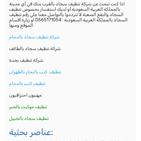
اذا كنت تبحث عن شركة تنظيف سجاد بالقرب منك في أي مدينة
بالمملكة العربية السعودية أو لديك استفسار بخصوص تنظيف
السجاد والبقع الصعبة لا تترددوا بالتواصل معنا علي رقم تنظيف
السجاد بالمملكة العربية السعودية : 0565171054 او زيارة اقسام
الموقع ومنها:
شركة تنظيف سجاد بالدمام
شركة تنظيف سجاد بالطائف
شركة تنظيف بجدة
تنظيف كنب بالبخار بالظهران
تنظيف كنب بالدمام
مهنيون احترافيون:
تنظيف موكيت بالخبر
تنظيف سجاد بالجبيل
عناصر بحثية: