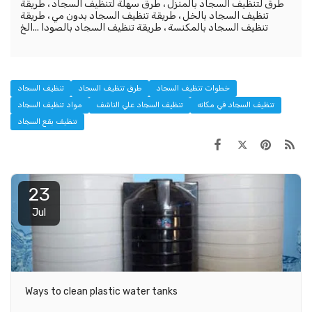
طرق لتنظيف السجاد بالمنزل ، طرق سهلة لتنظيف السجاد ، طريقة
تنظيف السجاد بالخل ، طريقة تنظيف السجاد بدون مي ، طريقة
تنظيف السجاد بالمكنسة ، طريقة تنظيف السجاد بالصودا ...الخ
خطوات تنظيف السجاد
طرق تنظيف السجاد
تنظيف السجاد
تنظيف السجاد في مكانه
تنظيف السجاد علي الناشف
مواد تنظيف السجاد
تنظيف بقع السجاد
23
Jul
Ways to clean plastic water tanks