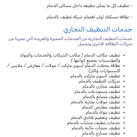
- تنظيف كل ما يمكن تنظيفه داخل مساكن الدمام
- نظافة مسكنك اولى اهتمام شركة تنظيف بالدمام
خدمات التنظيف التجاري
خدمات التنظيف التجارية من الخدمات المميزة والفريدة التي تميزنا عن
شركات النظافة الاخرى وتشمل:
تنظيف مكاتب الدمام ( مكاتب الشركات والخدمات والبنوك
والمؤسسات بجميع انواعها )
نظافة محلات الدمام (سوبر ماركت / مولات / معارض / ملابس /
اكسسوارات واكثر)
تنظيف السوبر ماركت بالدمام
شركات التنظيف بالدمام
تنظيف مخازن بالدمام
تنظيف مستودعات بالدمام
تنظيف مصانع بالدمام
تنظيف مولات تجارية بالدمام
تنظيف معارض الدمام
تنظيف بنوك بالدمام
تنظيف وتعقيم فنادق الدمام
خدمات تنظيف منشأت بالدمام
تنظيف منشأت مالية بالدمام
تنظيف مسارح بالدمام