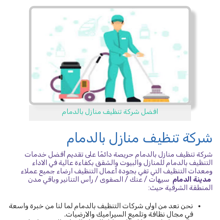
افضل شركة تنظيف منازل بالدمام
شركة تنظيف منازل بالدمام
شركة تنظيف منازل بالدمام حريصة دائمًا على تقديم أفضل خدمات
التنظيف بالدمام للمنازل والبيوت والشقق بكفاءة عالية في الاداء
ومعدات التنظيف التي تفي بجودة أعمال التنظيف ارضاء جميع عملاء
مدينة الدمام
سيهات / عنك / الصفوى / رأس التنانير وباقي مدن
المنطقة الشرقية حيث:
نحن نعد من اولى شركات التنظيف بالدمام لما لنا من خبرة واسعة
في مجال نظافة وتلميع السيراميك والارضيات.