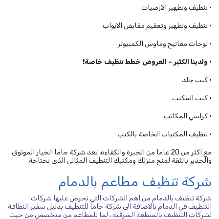
• تنظيف وتطهير الارضيات
• تنظيف وتطهير وتعقيم مقابض الابواب
• لوحات مفاتيح وماوس الكمبيوتر
• ولدينا الكثير – العروض خطط تنظيف خاصة!
• كنب جلد
• كنب المكتب
• كراسي المكاتب
• تنظيف المكتبات الخاصة بالكتب
مع اكثر من 20 عاما من الخبرة والكفاءة، تعد شركة جاما الخيار الموثوق
والجدير بالثقة لمنح منزلك ومكتبك التنظيف المثالي الذى تحتاجة.
شركة تنظيف مطاعم بالدمام
شركة تنظيف بالدمام من اهم الشركات التي تحرص عليها شركات
التنظيف في الدمام بالاضافة الى شركة جاما للتنظيف بدليل سفير النظافة
لشركات التنظيف بالمنطقة الشرقية ، لما للمطاعم من متخصص من حيث