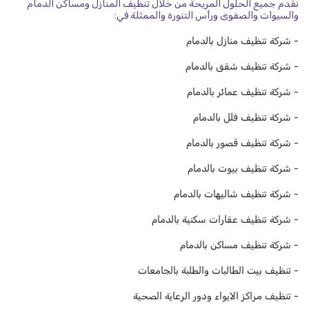
نقدم جميع الحلول المريحة من خلال تنظيف المنازل ومساكن الدمام
والسيوات والصفوى ورأس التنورة والممثلة في:
- شركة تنظيف منازل بالدمام
- شركة تنظيف شقق بالدمام
- شركة تنظيف عمائر بالدمام
- شركة تنظيف فلل بالدمام
- شركة تنظيف قصور بالدمام
- شركة تنظيف بيوت بالدمام
- شركة تنظيف شاليهات بالدمام
- شركة تنظيف عقارات سكنية بالدمام
- شركة تنظيف مساكن بالدمام
- تنظيف بيت الطالبات والطلبة بالجامعات
- تنظيف مراكز الايواء ودور الرعاية الصحية