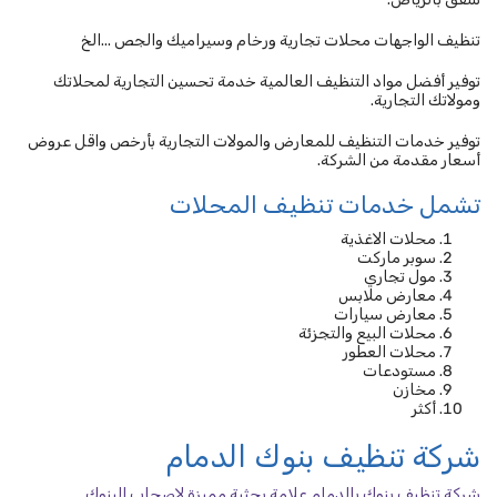
تنظيف الواجهات محلات تجارية ورخام وسيراميك والجص ...الخ
توفير أفضل مواد التنظيف العالمية خدمة تحسين التجارية لمحلاتك
ومولاتك التجارية.
توفير خدمات التنظيف للمعارض والمولات التجارية بأرخص واقل عروض
أسعار مقدمة من الشركة.
تشمل خدمات تنظيف المحلات
محلات الاغذية
سوبر ماركت
مول تجاري
معارض ملابس
معارض سيارات
محلات البيع والتجزئة
محلات العطور
مستودعات
مخازن
أكثر
شركة تنظيف بنوك الدمام
شركة تنظيف بنوك بالدمام علامة بحثية مميزة لاصحاب البنوك