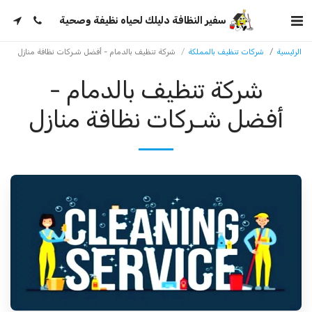
سفير النظافة دليلك لحياه نظيفة وصحية
الرئيسية
شركات تنظيف بالمملكة
شركة تنظيف بالدمام - أفضل شـركات نظافة منازل
شركة تنظيف بالدمام -
أفضل شـركات نظافة منازل